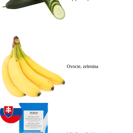
Ovocie, zelenina