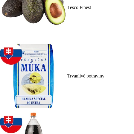
Tesco Finest
Trvanlivé potraviny