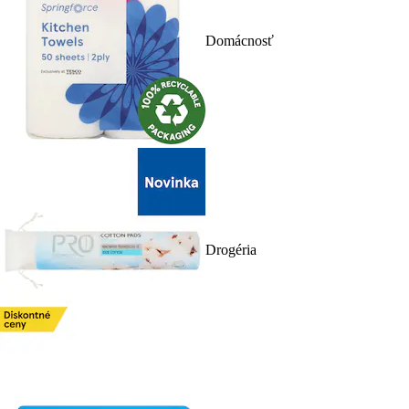
Domácnosť
Drogéria