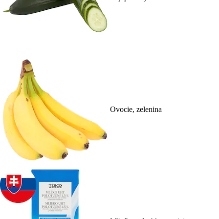
Ovocie, zelenina