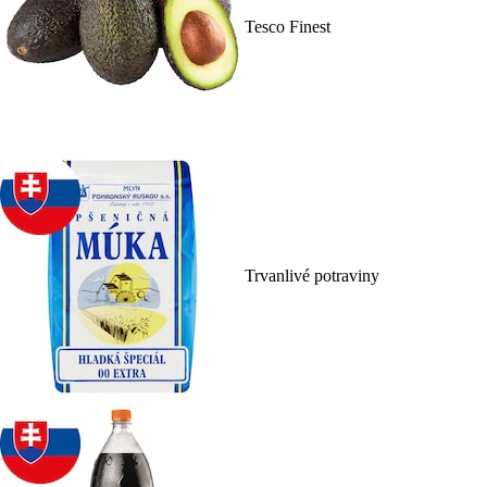
Tesco Finest
Trvanlivé potraviny