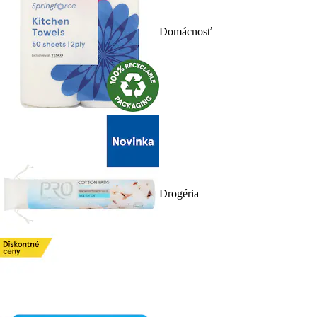
Domácnosť
Drogéria