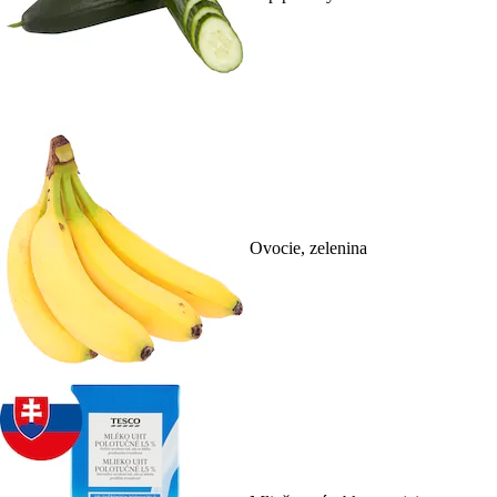
Ovocie, zelenina