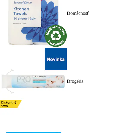
Domácnosť
Drogéria