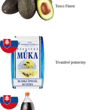
Tesco Finest
Trvanlivé potraviny