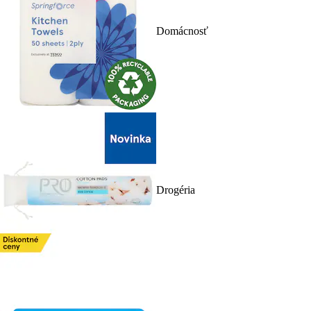
Domácnosť
Drogéria