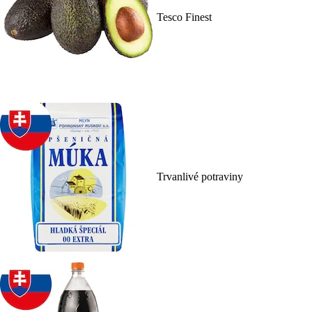
Tesco Finest
Trvanlivé potraviny