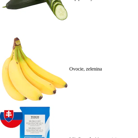
Ovocie, zelenina