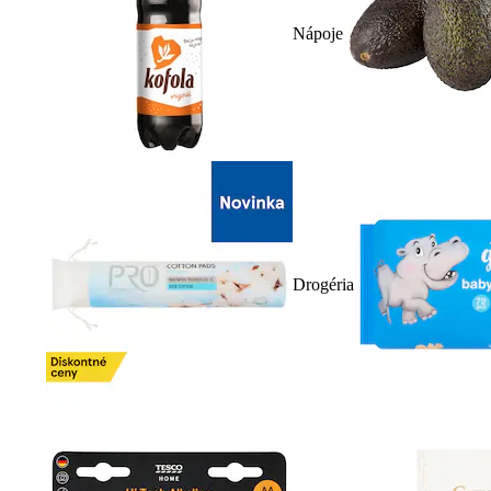
Nápoje
Drogéria