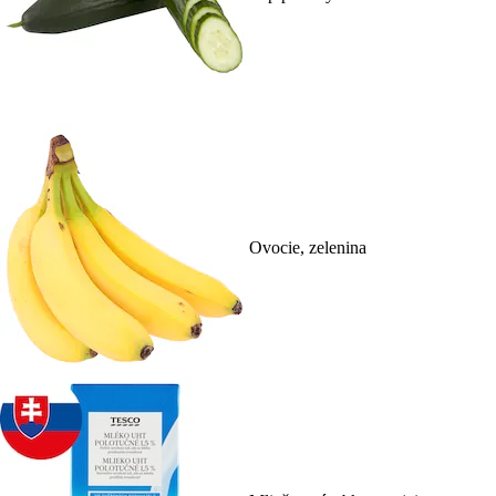
Ovocie, zelenina