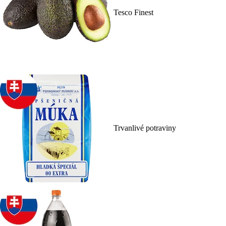
Tesco Finest
Trvanlivé potraviny