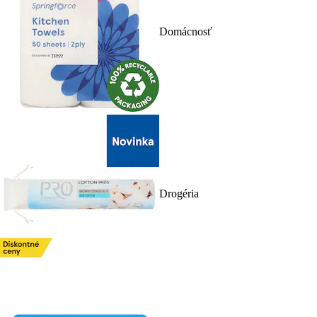
Domácnosť
Drogéria