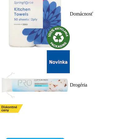
Domácnosť
Drogéria