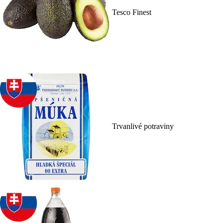
Tesco Finest
Trvanlivé potraviny