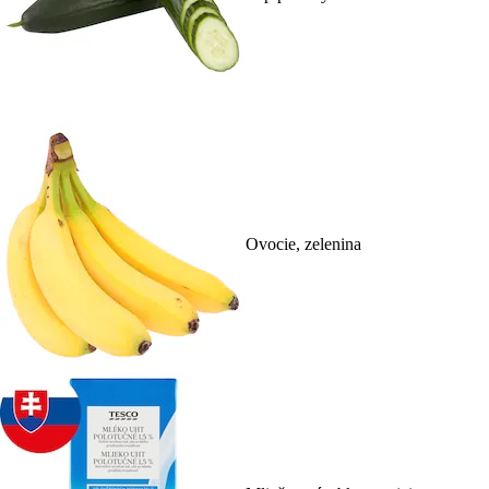
Ovocie, zelenina