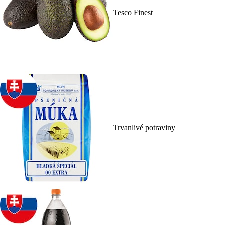
Tesco Finest
Trvanlivé potraviny