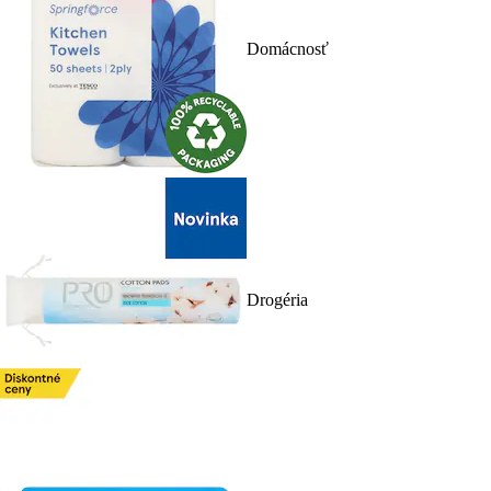
Domácnosť
Drogéria