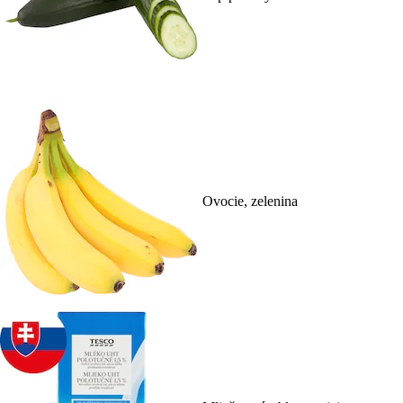
Ovocie, zelenina