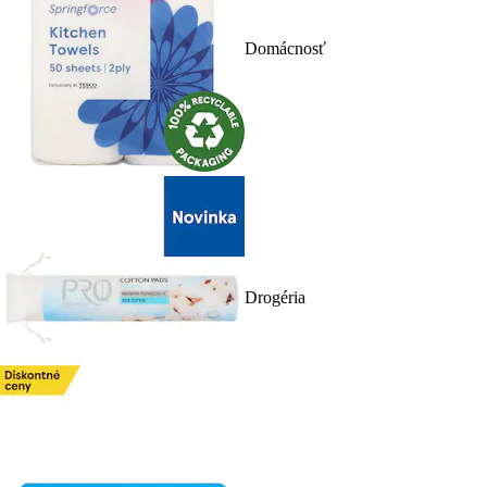
Domácnosť
Drogéria