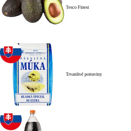
Tesco Finest
Trvanlivé potraviny