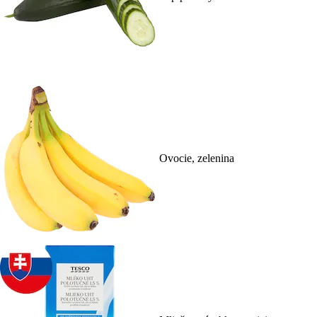
Ovocie, zelenina