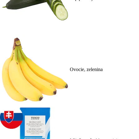
Ovocie, zelenina