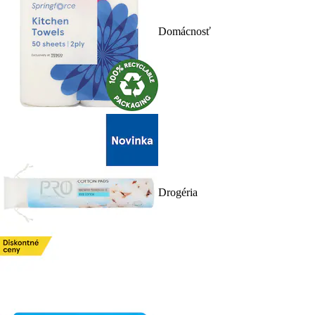
Domácnosť
Drogéria