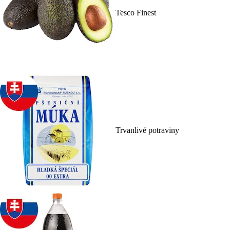
Tesco Finest
Trvanlivé potraviny