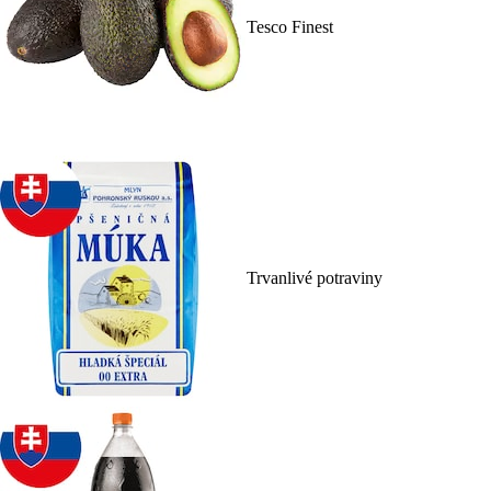
Tesco Finest
Trvanlivé potraviny