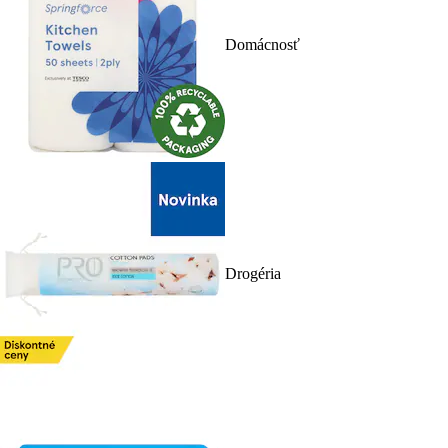
Domácnosť
Drogéria