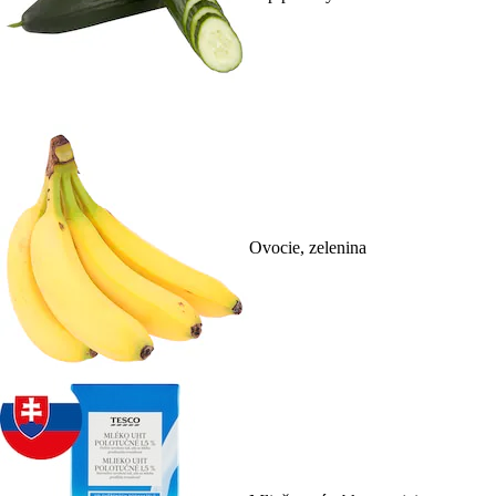
Ovocie, zelenina