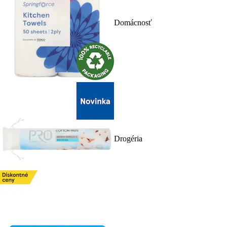
Domácnosť
Drogéria