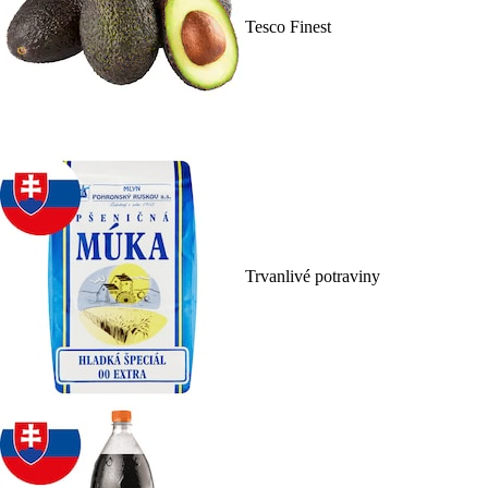
Tesco Finest
Trvanlivé potraviny