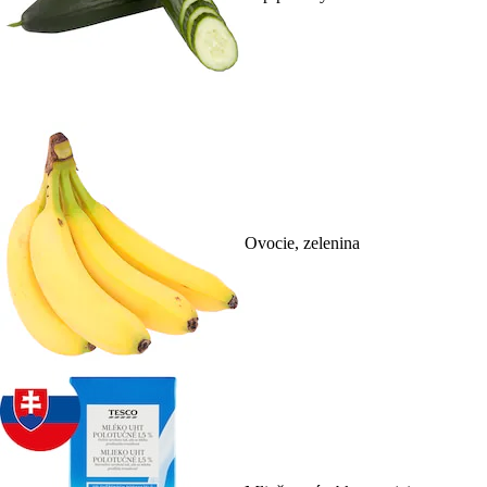
Ovocie, zelenina