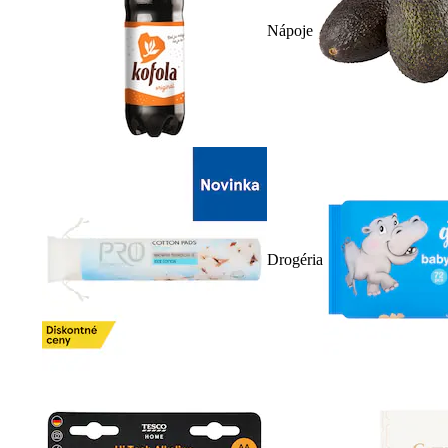
Nápoje
Drogéria