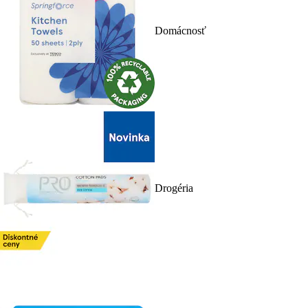
Domácnosť
Drogéria