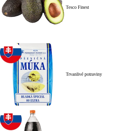
Tesco Finest
Trvanlivé potraviny