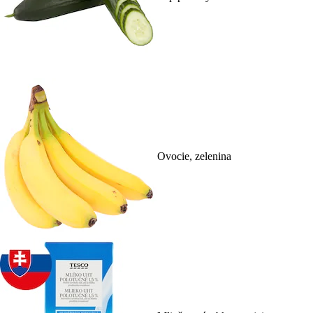
Ovocie, zelenina