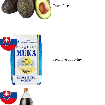
Tesco Finest
Trvanlivé potraviny