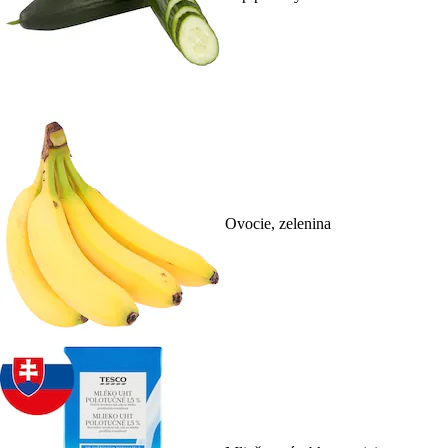
Ovocie, zelenina