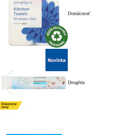
Domácnosť
Drogéria