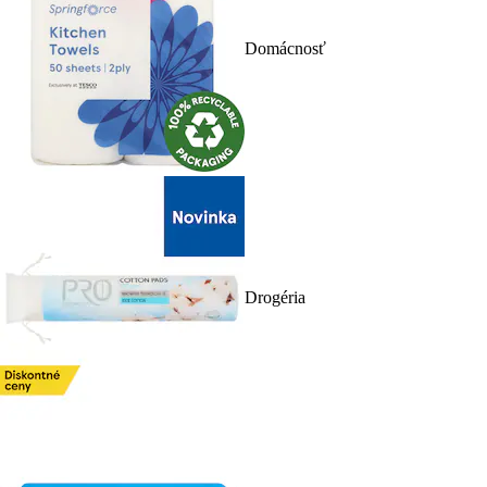
Domácnosť
Drogéria