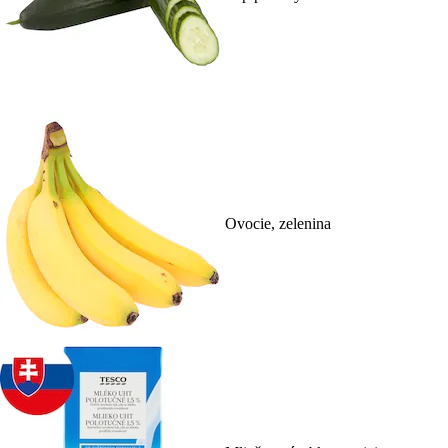
Ovocie, zelenina