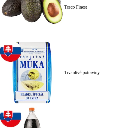
Tesco Finest
Trvanlivé potraviny