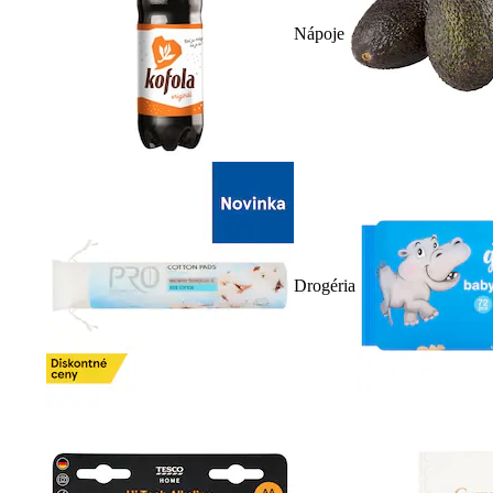
Nápoje
Drogéria