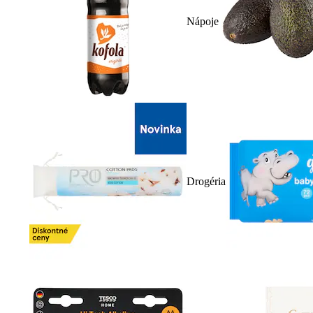
Nápoje
Drogéria