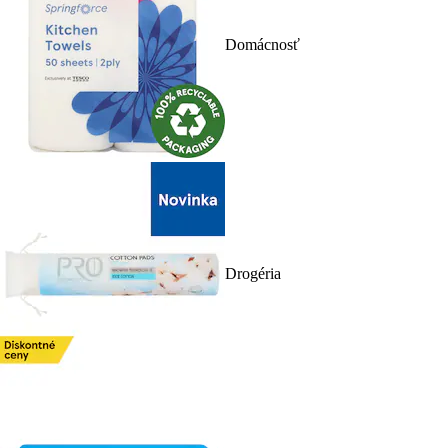
Domácnosť
Drogéria