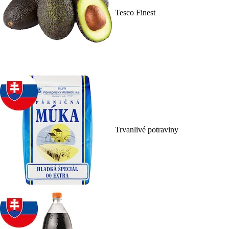
Tesco Finest
Trvanlivé potraviny