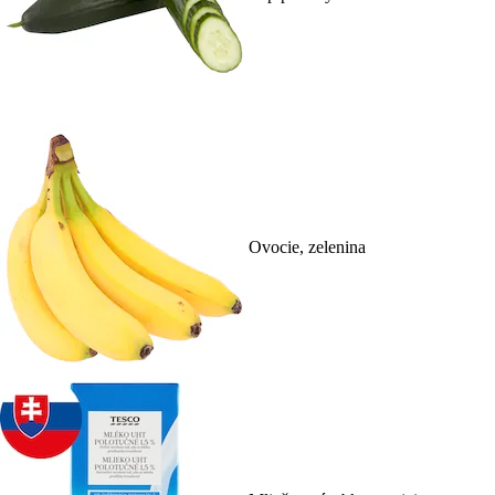
Ovocie, zelenina