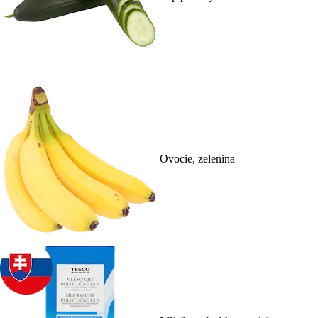
Ovocie, zelenina