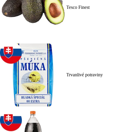
Tesco Finest
Trvanlivé potraviny