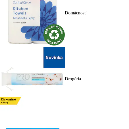
Domácnosť
Drogéria