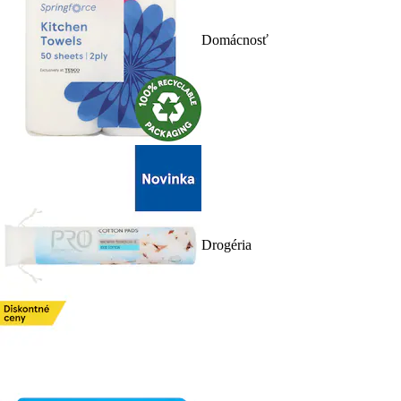
Domácnosť
Drogéria