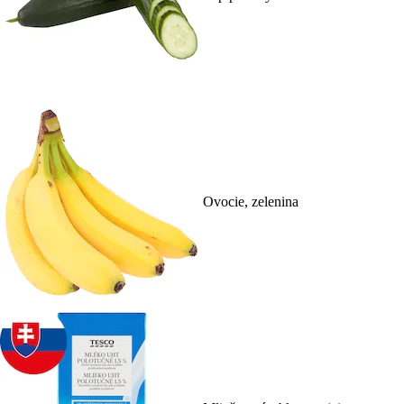
Ovocie, zelenina