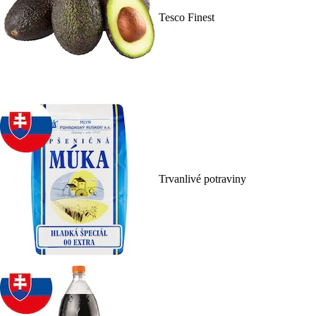
Tesco Finest
Trvanlivé potraviny