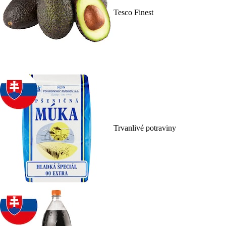
Tesco Finest
Trvanlivé potraviny