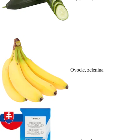
Ovocie, zelenina