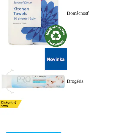
Domácnosť
Drogéria