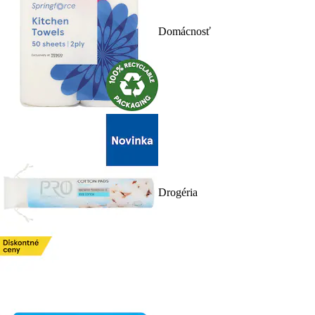
Domácnosť
Drogéria