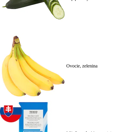
Ovocie, zelenina