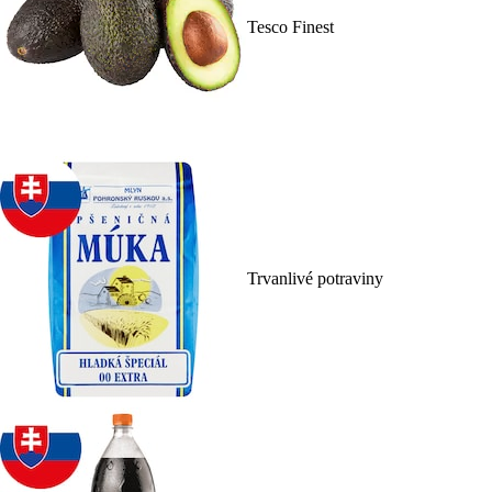
Tesco Finest
Trvanlivé potraviny