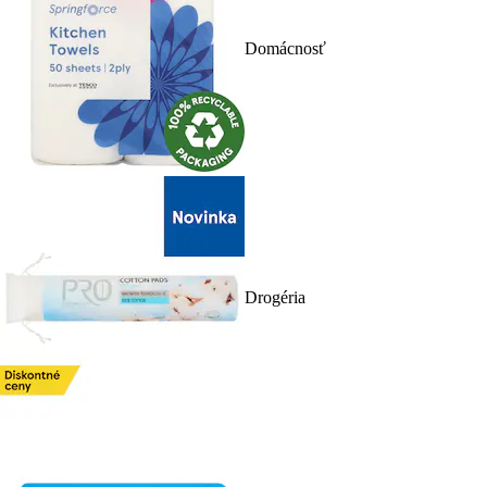
Domácnosť
Drogéria