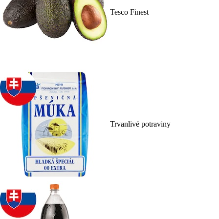
Tesco Finest
Trvanlivé potraviny