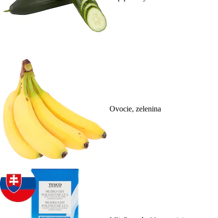
Ovocie, zelenina