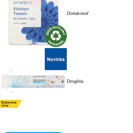
Domácnosť
Drogéria