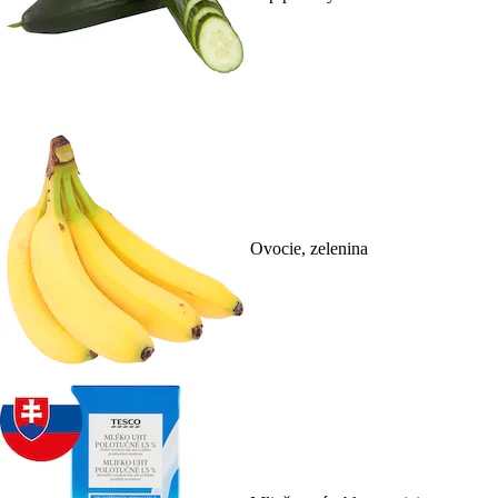
Ovocie, zelenina