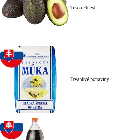
Tesco Finest
Trvanlivé potraviny