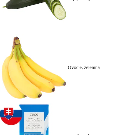
Ovocie, zelenina