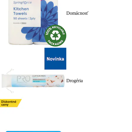
Domácnosť
Drogéria