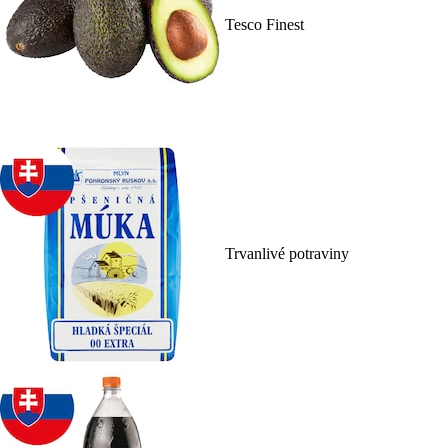
Tesco Finest
Trvanlivé potraviny