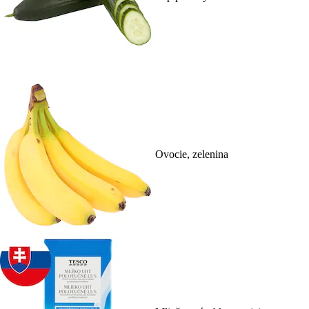
Ovocie, zelenina