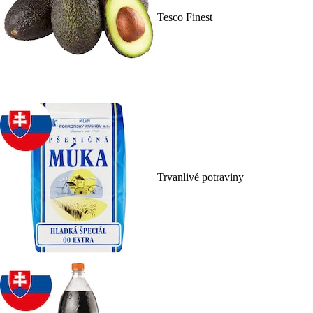
Tesco Finest
Trvanlivé potraviny