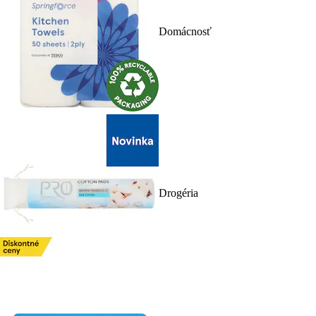
Domácnosť
Drogéria