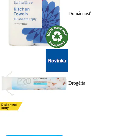
Domácnosť
Drogéria