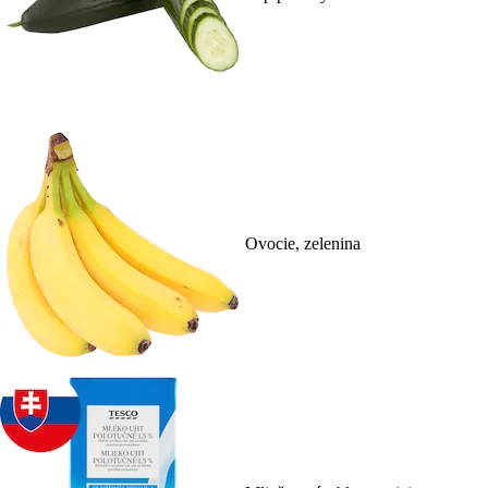
Ovocie, zelenina