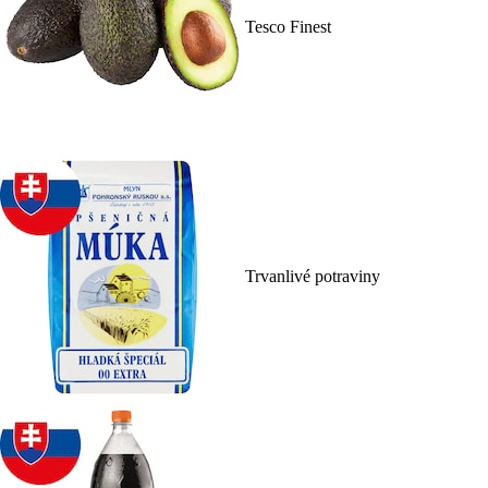
Tesco Finest
Trvanlivé potraviny