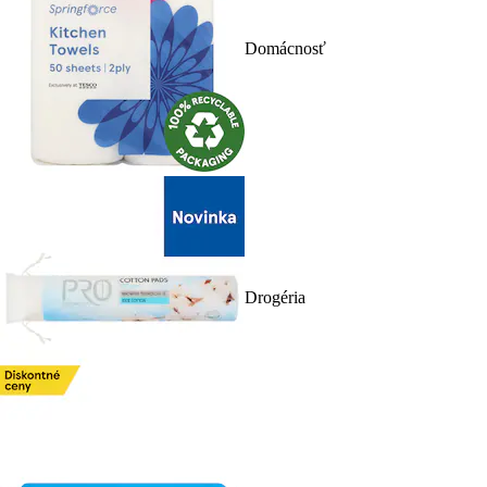
Domácnosť
Drogéria