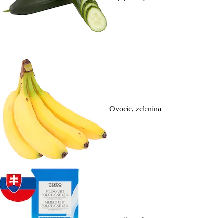
Ovocie, zelenina