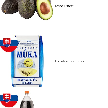
Tesco Finest
Trvanlivé potraviny