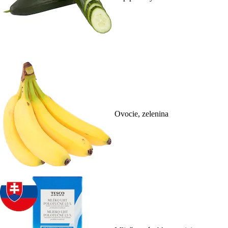
Ovocie, zelenina