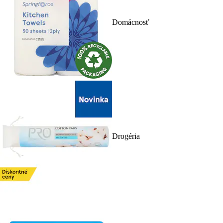
Domácnosť
Drogéria