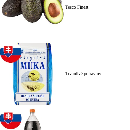
Tesco Finest
Trvanlivé potraviny