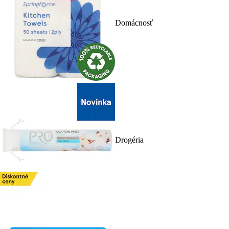
Domácnosť
Drogéria