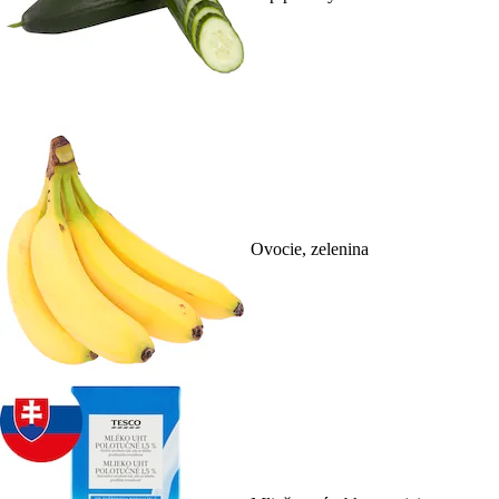
Ovocie, zelenina