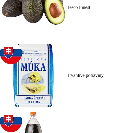
Tesco Finest
Trvanlivé potraviny