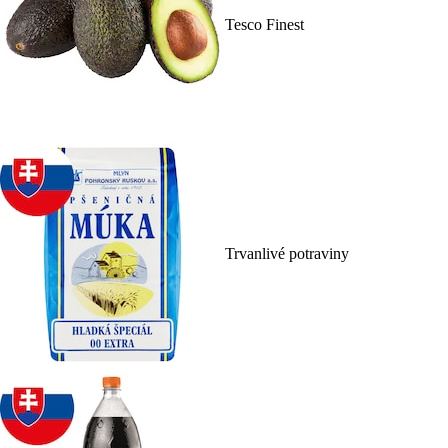
Tesco Finest
Trvanlivé potraviny