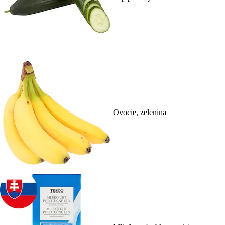
Ovocie, zelenina