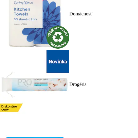
Domácnosť
Drogéria