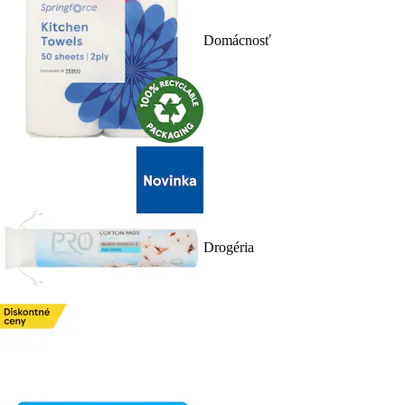
Domácnosť
Drogéria