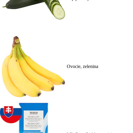
Ovocie, zelenina