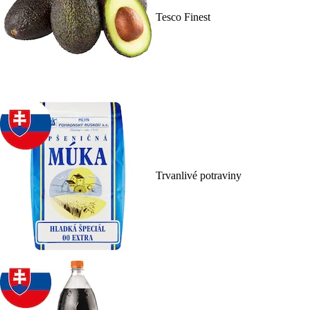
Tesco Finest
Trvanlivé potraviny