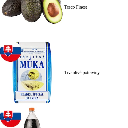
Tesco Finest
Trvanlivé potraviny