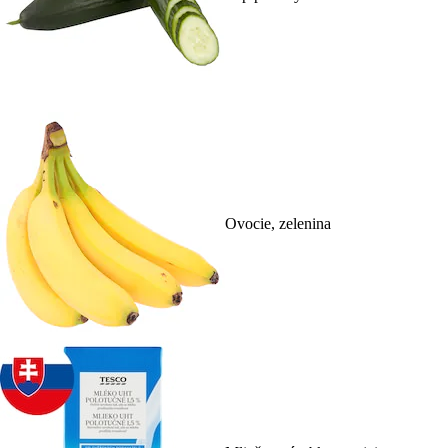
Ovocie, zelenina