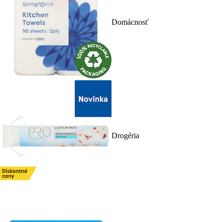
Domácnosť
Drogéria