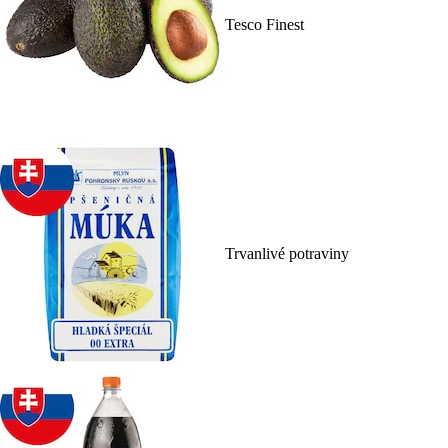
Tesco Finest
Trvanlivé potraviny