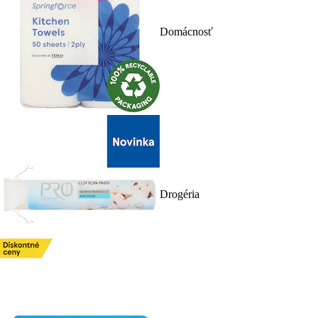
Domácnosť
Drogéria