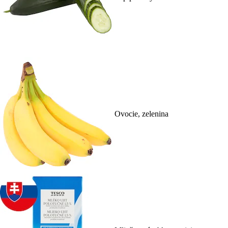
Ovocie, zelenina