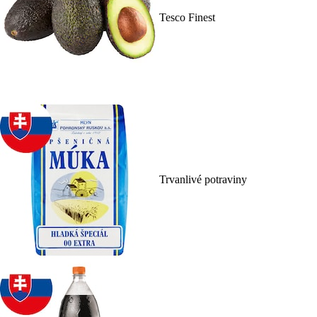
Tesco Finest
Trvanlivé potraviny