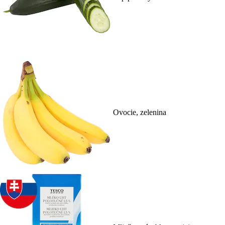
Ovocie, zelenina