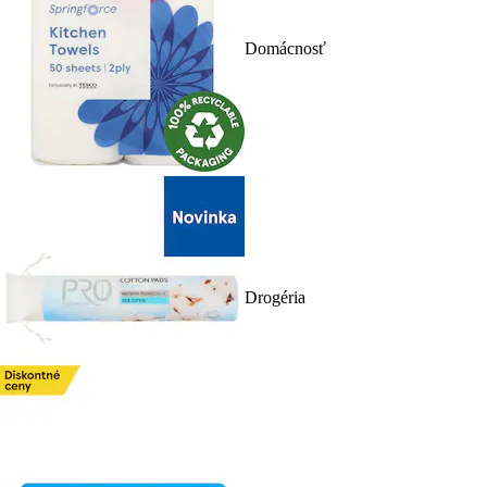
Domácnosť
Drogéria