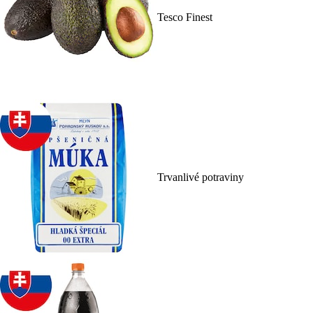
Tesco Finest
Trvanlivé potraviny