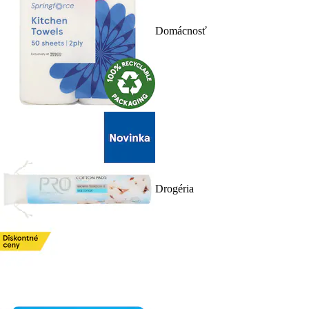
Domácnosť
Drogéria