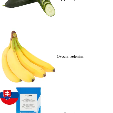
Ovocie, zelenina