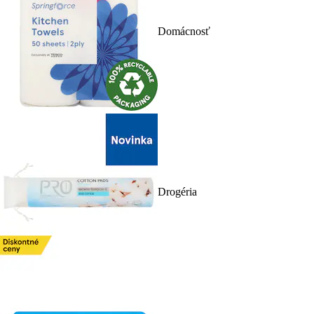
Domácnosť
Drogéria