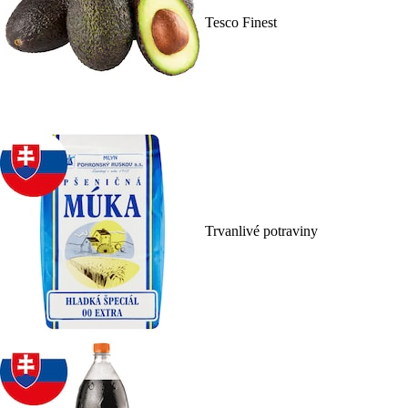
Tesco Finest
Trvanlivé potraviny