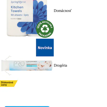
Domácnosť
Drogéria