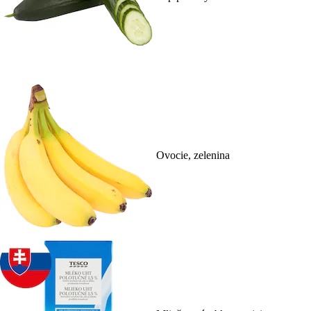
Ovocie, zelenina