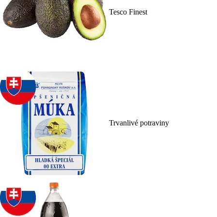
Tesco Finest
Trvanlivé potraviny