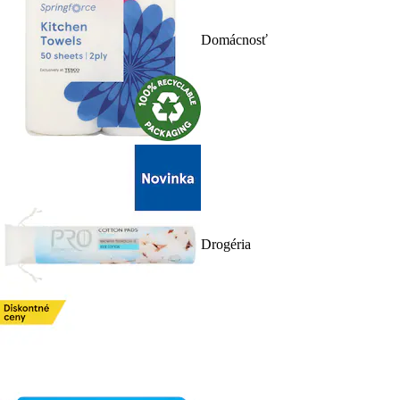
Domácnosť
Drogéria