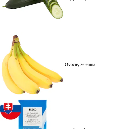
Ovocie, zelenina