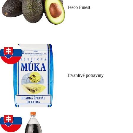
Tesco Finest
Trvanlivé potraviny