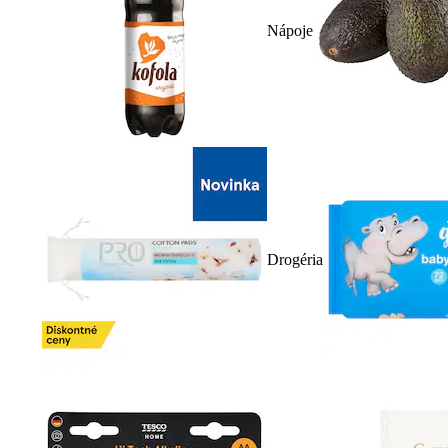
Nápoje
Drogéria