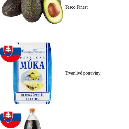
Tesco Finest
Trvanlivé potraviny