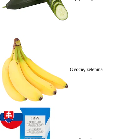
Ovocie, zelenina