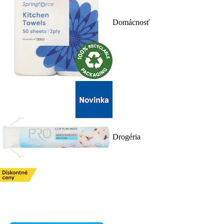
Domácnosť
Drogéria