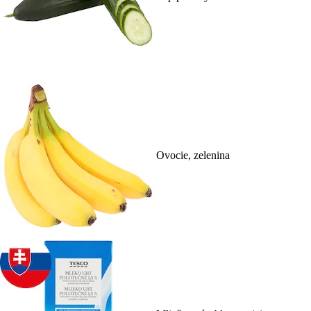
Ovocie, zelenina