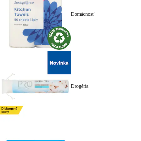
Domácnosť
Drogéria