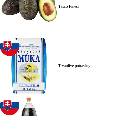
Tesco Finest
Trvanlivé potraviny