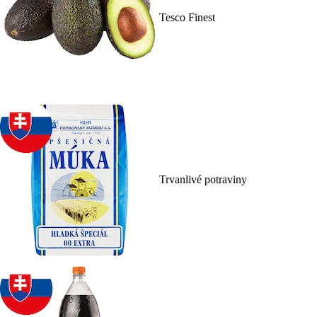
Tesco Finest
Trvanlivé potraviny