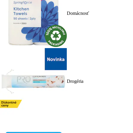
Domácnosť
Drogéria