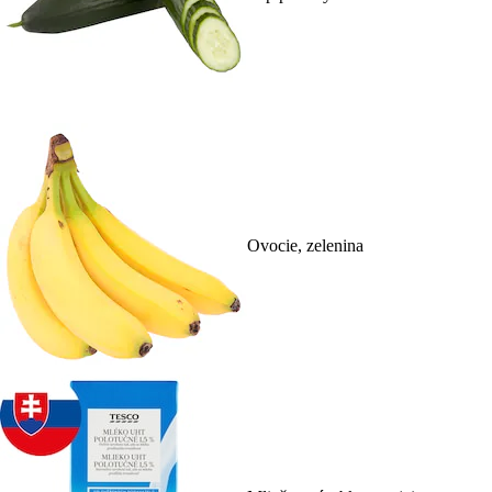
Ovocie, zelenina