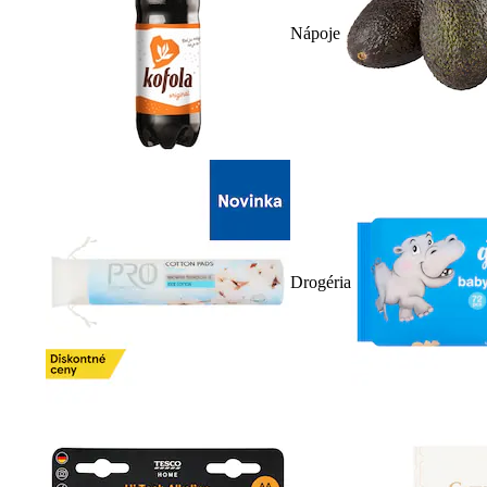
Nápoje
Drogéria