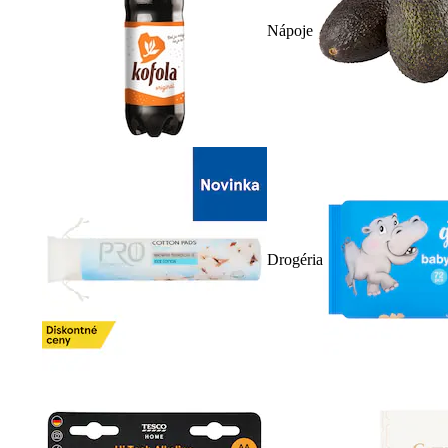
Nápoje
Drogéria