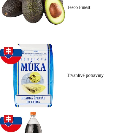
Tesco Finest
Trvanlivé potraviny