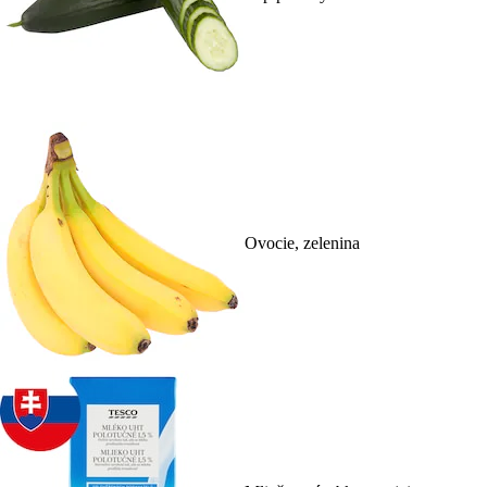
Ovocie, zelenina