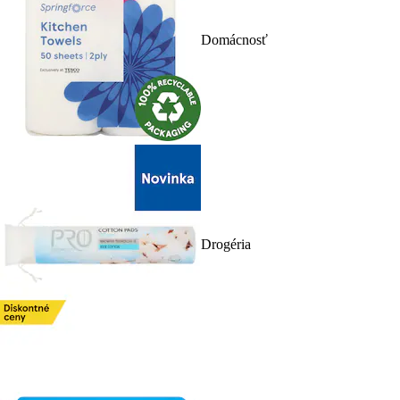
Domácnosť
Drogéria