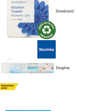
Domácnosť
Drogéria