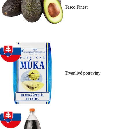
Tesco Finest
Trvanlivé potraviny