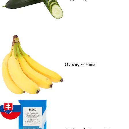
Ovocie, zelenina