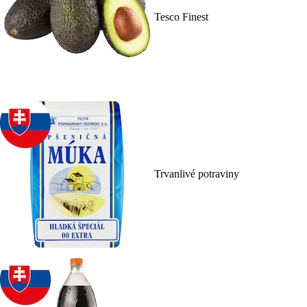
Tesco Finest
Trvanlivé potraviny