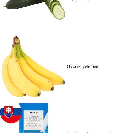
Ovocie, zelenina