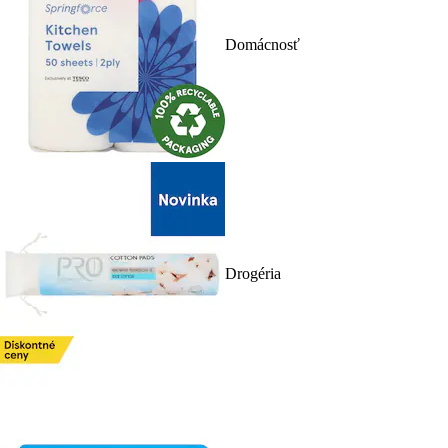
Domácnosť
Drogéria