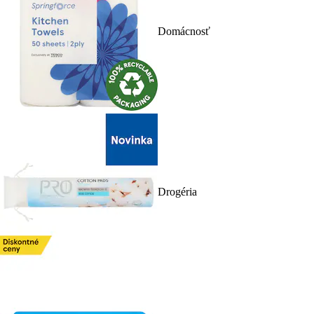
Domácnosť
Drogéria