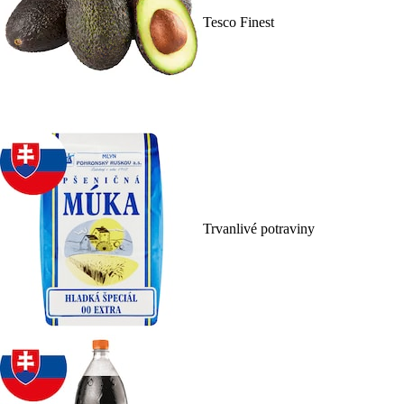
Tesco Finest
Trvanlivé potraviny