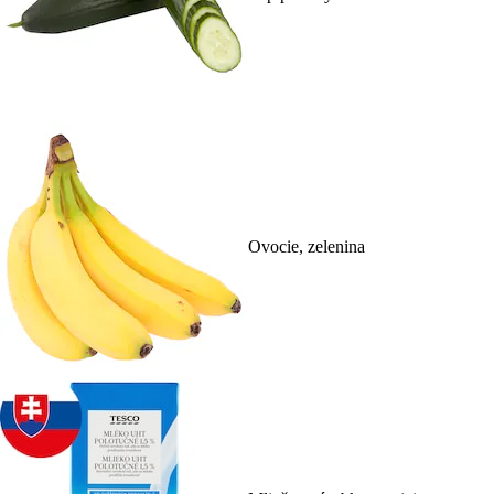
Ovocie, zelenina